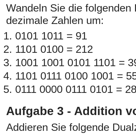
Wandeln Sie die folgenden 
dezimale Zahlen um:
0101 1011 = 91
1101 0100 = 212
1001 1001 0101 1101 = 3
1101 0111 0100 1001 = 5
0111 0000 0111 0101 = 2
Aufgabe 3 - Addition 
Addieren Sie folgende Dual