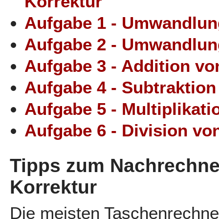
Korrektur
Aufgabe 1 - Umwandlung
Aufgabe 2 - Umwandlung
Aufgabe 3 - Addition vo
Aufgabe 4 - Subtraktion
Aufgabe 5 - Multiplikat
Aufgabe 6 - Division vo
Tipps zum Nachrechne
Korrektur
Die meisten Taschenrechn