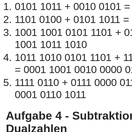
0101 1011 + 0010 0101 =
1101 0100 + 0101 1011 =
1001 1001 0101 1101 + 0
1001 1011 1010
1011 1010 0101 1101 + 1
= 0001 1001 0010 0000 0
1111 0110 + 0111 0000 01
0001 0110 1011
Aufgabe 4 - Subtraktio
Dualzahlen