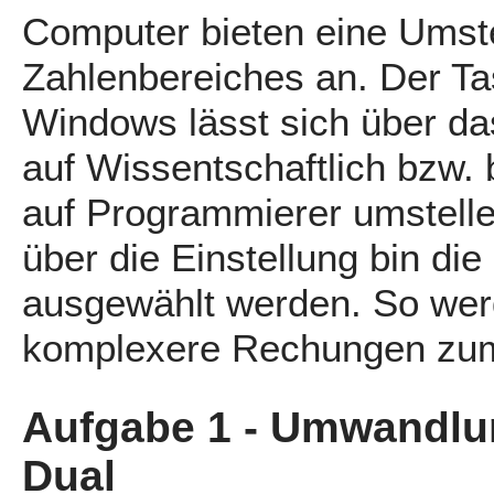
Computer bieten eine Umst
Zahlenbereiches an. Der T
Windows lässt sich über d
auf Wissentschaftlich bzw.
auf Programmierer umstelle
über die Einstellung bin di
ausgewählt werden. So we
komplexere Rechungen zum
Aufgabe 1 - Umwandlu
Dual