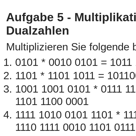
Aufgabe 5 - Multiplika
Dualzahlen
Multiplizieren Sie folgende 
0101 * 0010 0101 = 1011
1101 * 1101 1011 = 1011
1001 1001 0101 * 0111 1
1101 1100 0001
1111 1010 0101 1101 * 11
1110 1111 0010 1101 011