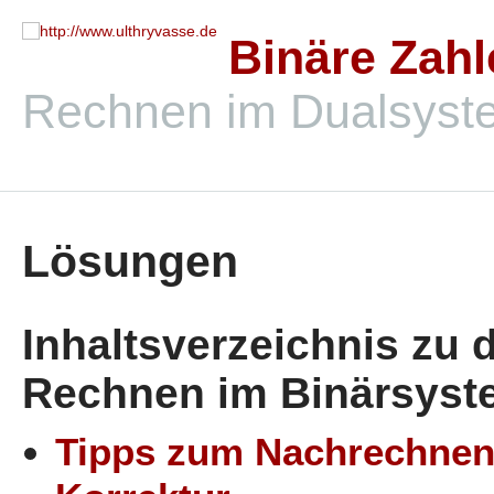
Binäre Zahl
Rechnen im Dualsyste
Lösungen
Inhaltsverzeichnis zu
Rechnen im Binärsyst
Tipps zum Nachrechnen