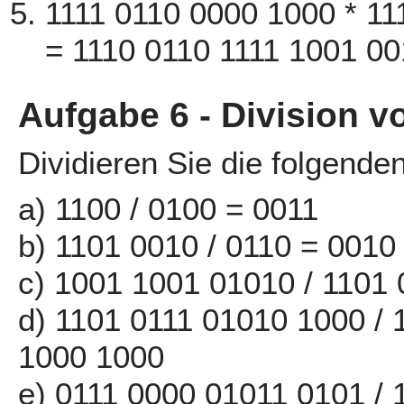
1111 0110 0000 1000 * 1
= 1110 0110 1111 1001 0
Aufgabe 6 - Division v
Dividieren Sie die folgende
a) 1100 / 0100 = 0011
b) 1101 0010 / 0110 = 0010
c) 1001 1001 01010 / 1101
d) 1101 0111 01010 1000 /
1000 1000
e) 0111 0000 01011 0101 / 