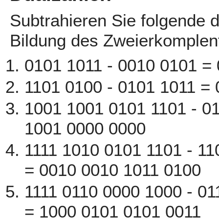
Subtrahieren Sie folgende d
Bildung des Zweierkomplen
0101 1011 - 0010 0101 =
1101 0100 - 0101 1011 = 
1001 1001 0101 1101 - 0
1001 0000 0000
1111 1010 0101 1101 - 11
= 0010 0010 1011 0100
1111 0110 0000 1000 - 01
= 1000 0101 0101 0011